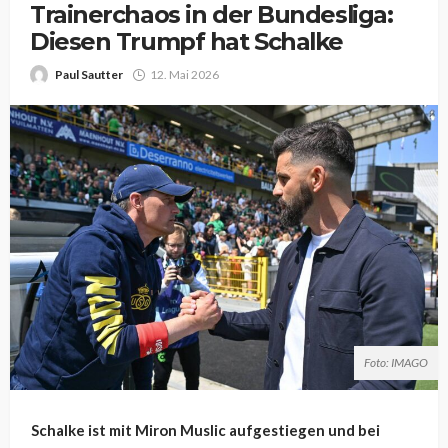
Trainerchaos in der Bundesliga:
Diesen Trumpf hat Schalke
Paul Sautter
12. Mai 2026
Foto: IMAGO
Schalke ist mit Miron Muslic aufgestiegen und bei