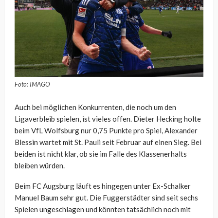
Foto: IMAGO
Auch bei möglichen Konkurrenten, die noch um den
Ligaverbleib spielen, ist vieles offen. Dieter Hecking holte
beim VfL Wolfsburg nur 0,75 Punkte pro Spiel, Alexander
Blessin wartet mit St. Pauli seit Februar auf einen Sieg. Bei
beiden ist nicht klar, ob sie im Falle des Klassenerhalts
bleiben würden.
Beim FC Augsburg läuft es hingegen unter Ex-Schalker
Manuel Baum sehr gut. Die Fuggerstädter sind seit sechs
Spielen ungeschlagen und könnten tatsächlich noch mit