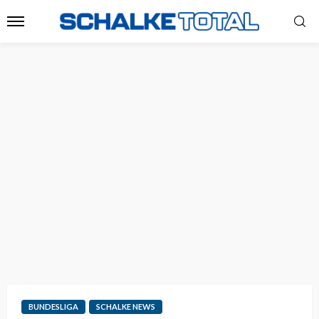
BUNDESLIGA
SCHALKE NEWS