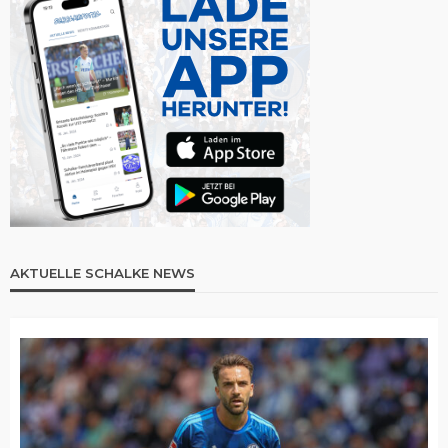
AKTUELLE SCHALKE NEWS