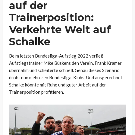
auf der
Trainerposition:
Verkehrte Welt auf
Schalke
Beim letzten Bundesliga-Aufstieg 2022 verließ
Aufstiegstrainer Mike Büskens den Verein, Frank Kramer
übernahm und scheiterte schnell. Genau dieses Szenario
droht nun mehreren Bundesliga-Klubs. Und ausgerechnet
Schalke könnte mit Ruhe und guter Arbeit auf der
Trainerposition profitieren.