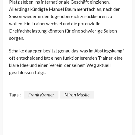
Platz sieben ins internationale Geschäft einziehen.
Allerdings kündigte Manuel Baum mehrfach an, nach der
Saison wieder in den Jugendbereich zurückkehren zu
wollen. Ein Trainerwechsel und die potenzielle
Dreifachbelastung könnten für eine schwierige Saison
sorgen.
Schalke dagegen besitzt genau das, was im Abstiegskampf
oft entscheidend ist: einen funktionierenden Trainer, eine
klare Idee und einen Verein, der seinem Weg aktuell
geschlossen folgt.
Tags :
Frank Kramer
Miron Muslic