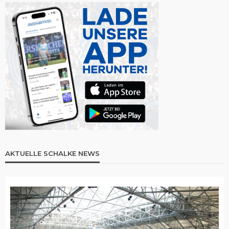
AKTUELLE SCHALKE NEWS