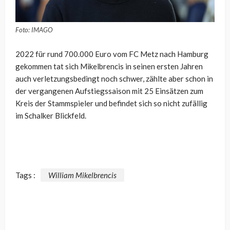
Foto: IMAGO
2022 für rund 700.000 Euro vom FC Metz nach Hamburg
gekommen tat sich Mikelbrencis in seinen ersten Jahren
auch verletzungsbedingt noch schwer, zählte aber schon in
der vergangenen Aufstiegssaison mit 25 Einsätzen zum
Kreis der Stammspieler und befindet sich so nicht zufällig
im Schalker Blickfeld.
Tags :
William Mikelbrencis