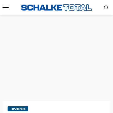
TRANSFERS