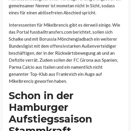
gemeinsamer Nenner ist mometan nicht in Sicht, sodass
eines für einen ablösefreien Abschied spricht.
Interessenten für Mikelbrencis gibt es derweil einige. Wie
das Portal fussballtransfers.com berichtet, sollen sich
Schalke und mit Borussia Mönchengladbach ein weiterer
Bundesligist mit dem offensivstarken Außenverteidiger
beschäftigen, der in der Rückwärtsbewegung ab und an
Defizite verrät. Zudem sollen der FC Girona aus Spanien,
Parma Calcio aus Italien und ein namentlich nicht
genannter Top-Klub aus Frankreich ein Auge auf
Mikelbrencis geworfen haben.
Schon in der
Hamburger
Aufstiegssaison
Stammkraft