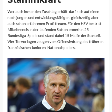
Wer auch immer den Zuschlag erhält, darf sich auf einen
noch jungen und entwicklungsfähigen, gleichzeitig aber
auch schon erfahrenen Profi freuen. Für den HSV bestritt
Mikelbrencis in der laufenden Saison immerhin 25
Bundesliga-Spiele und stand dabei 15 Mal in der Startelf.
Vier Torvorlagen zeugen vom Offensivdrang des früheren
französischen Junioren-Nationalspielers.