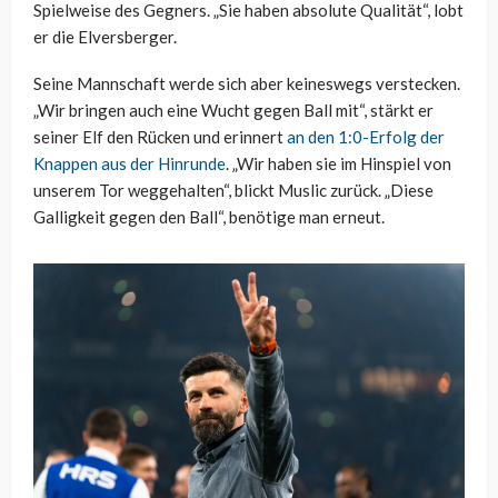
Spielweise des Gegners. „Sie haben absolute Qualität“, lobt
er die Elversberger.
Seine Mannschaft werde sich aber keineswegs verstecken.
„Wir bringen auch eine Wucht gegen Ball mit“, stärkt er
seiner Elf den Rücken und erinnert
an den 1:0-Erfolg der
Knappen aus der Hinrunde
. „Wir haben sie im Hinspiel von
unserem Tor weggehalten“, blickt Muslic zurück. „Diese
Galligkeit gegen den Ball“, benötige man erneut.