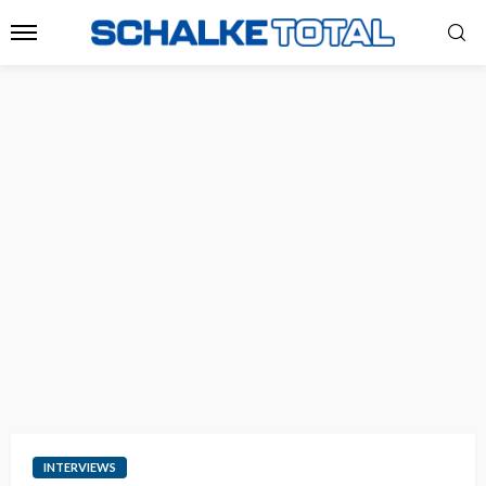
INTERVIEWS