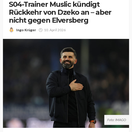
S04-Trainer Muslic kündigt
Rückkehr von Dzeko an – aber
nicht gegen Elversberg
Ingo Krüger
10. April 2026
Foto: IMAGO