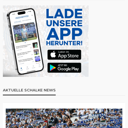
AKTUELLE SCHALKE NEWS