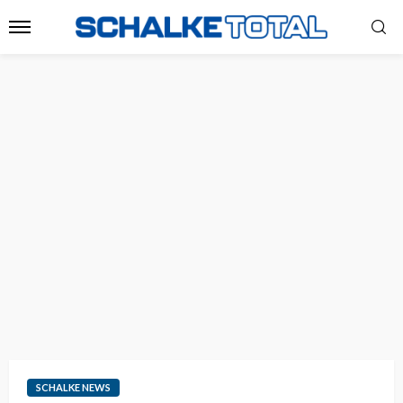
SCHALKE NEWS