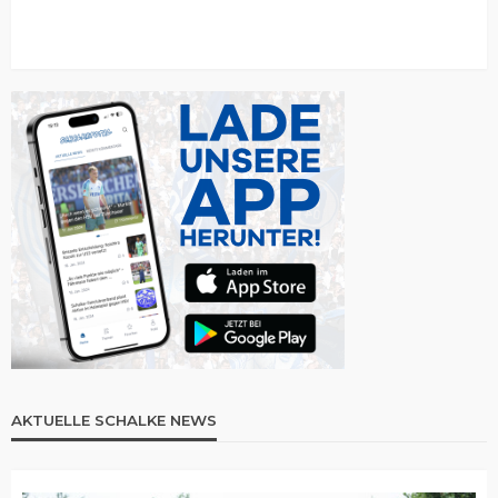
AKTUELLE SCHALKE NEWS