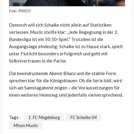
Foto: IMAGO
Dennoch will sich Schalke nicht allein auf Statistiken
verlassen. Muslic stellte klar: „Jede Begegnung in der 2.
Bundesliga ist ein 50:50-Spiel.“ Trotzdem ist die
Ausgangslage eindeutig: Schalke ist zu Hause stark, spielt
unter Flutlicht besonders erfolgreich und geht mit
Selbstvertrauen in die Partie.
Die beeindruckende Abend-Bilanz und die stabile Form
sprechen klar für die Königsblauen. Ob die Serie hält, wird
sich am Samstagabend zeigen – die Voraussetzungen für
einen weiteren Heimsieg sind jedenfalls vielversprechend.
Tags :
1. FC Magdeburg
FC Schalke 04
Miron Muslic