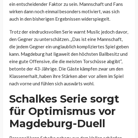
ein entscheidender Faktor zu sein. Mannschaft und Fans
wirken dann noch einmal besonders motiviert, was sich
auch in den bisherigen Ergebnissen widerspiegelt.
Trotz der eindrucksvollen Serie warnt Muslic jedoch davor,
den Gegner zu unterschätzen. „Das ist eine Mannschaft,
die jedem Gegner ein unglaublich kompliziertes Spiel geben
kann. Magdeburg hat ligaweit den höchsten Ballbesitz und
eine gute Offensive, die die meisten Torschüsse abgibt“,
betonte der 43-Jährige. Die Gäste kämpfen zwar um den
Klassenerhalt, haben ihre Stärken aber vor allem im Spiel
nach vorne und fühlen sich auswärts wohl.
Schalkes Serie sorgt
für Optimismus vor
Magdeburg-Duell