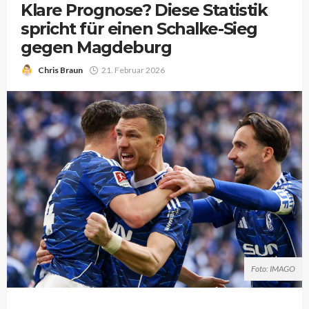
Klare Prognose? Diese Statistik
spricht für einen Schalke-Sieg
gegen Magdeburg
Chris Braun
21. Februar 2026
Foto: IMAGO