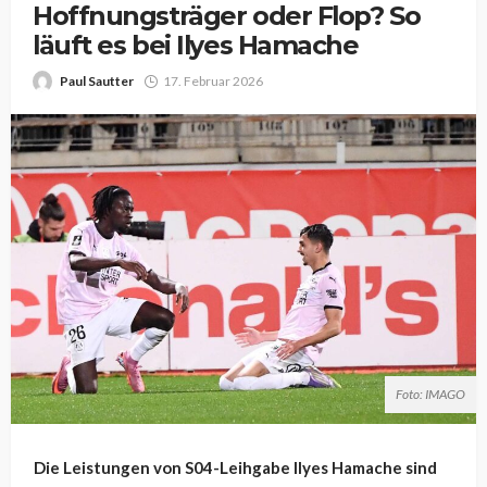
Hoffnungsträger oder Flop? So
läuft es bei Ilyes Hamache
Paul Sautter
17. Februar 2026
Foto: IMAGO
Die Leistungen von S04-Leihgabe Ilyes Hamache sind