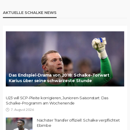
AKTUELLE SCHALKE NEWS
Das Endspiel-Drama von 2018: Schalke-Torwart
Karius über seine schwärzeste Stunde
U23 will SCP-Pleite korrigieren, Junioren-Saisonstart: Das
Schalke-Programm am Wochenende
7. August 2026
Nächster Transfer offiziell: Schalke verpflichtet
Ebimbe