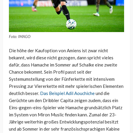
Foto: IMAGO
Die höhe der Kaufoption von Amiens ist zwar nicht
bekannt, wird diese nicht gezogen, dann spricht vieles
dafür, dass Hamache im Sommer auf Schalke eine zweite
Chance bekommt. Sein Profil passt seit der
Systemumstellung von der Fünferkette mit intensivem
Pressing zur Viererkette mit mehr spielerischen Elementen
deutlich besser.
Das Beispiel Adil Aouchiche
und die
Gerüchte um den Dribbler Capita zeigen zudem, dass ein
Eins-gegen-eins-Spieler wie Hamache grundsätzlich Platz
im System von Miron Muslic finden kann. Zumal der 23-
Jährige weiterhin großes Entwicklungspotenzial besitzt
und ab Sommer in der sehr französischsprachigen Kabine