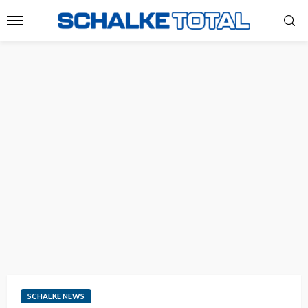
SCHALKE NEWS