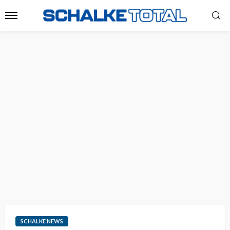
SCHALKE NEWS