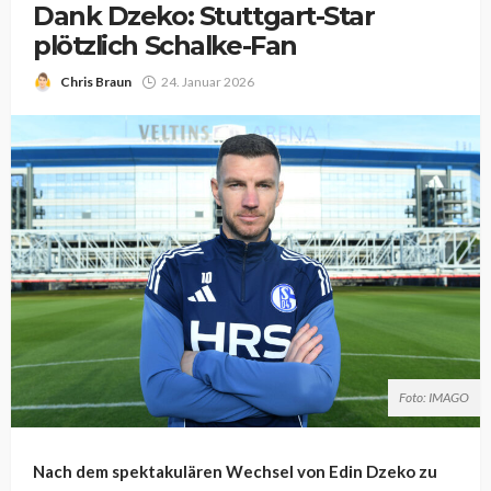
Dank Dzeko: Stuttgart-Star
plötzlich Schalke-Fan
Chris Braun
24. Januar 2026
Foto: IMAGO
Nach dem spektakulären Wechsel von Edin Dzeko zu