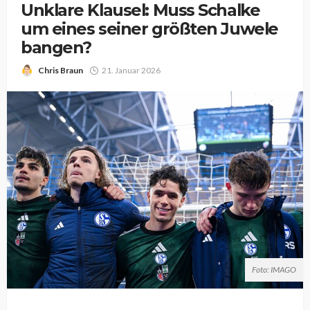
Unklare Klausel: Muss Schalke
um eines seiner größten Juwele
bangen?
Chris Braun
21. Januar 2026
Foto: IMAGO