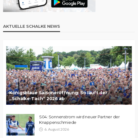
AKTUELLE SCHALKE NEWS
Königsblaue Saisoneröffnung: So läuft der
„Schalke-Tach“ 2026 ab
S04: Sonnenstrom wird neuer Partner der
Knappenschmiede
6. August 2026