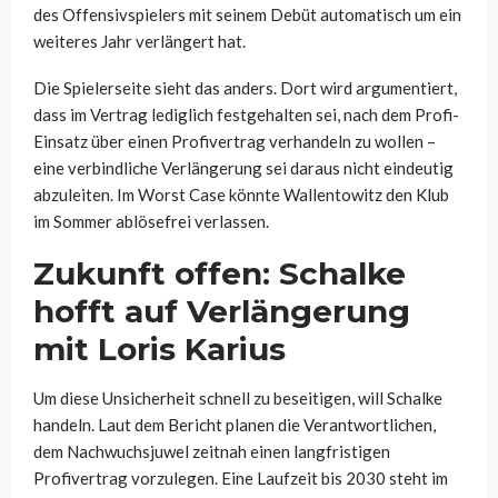
des Offensivspielers mit seinem Debüt automatisch um ein
weiteres Jahr verlängert hat.
Die Spielerseite sieht das anders. Dort wird argumentiert,
dass im Vertrag lediglich festgehalten sei, nach dem Profi-
Einsatz über einen Profivertrag verhandeln zu wollen –
eine verbindliche Verlängerung sei daraus nicht eindeutig
abzuleiten. Im Worst Case könnte Wallentowitz den Klub
im Sommer ablösefrei verlassen.
Zukunft offen: Schalke
hofft auf Verlängerung
mit Loris Karius
Um diese Unsicherheit schnell zu beseitigen, will Schalke
handeln. Laut dem Bericht planen die Verantwortlichen,
dem Nachwuchsjuwel zeitnah einen langfristigen
Profivertrag vorzulegen. Eine Laufzeit bis 2030 steht im