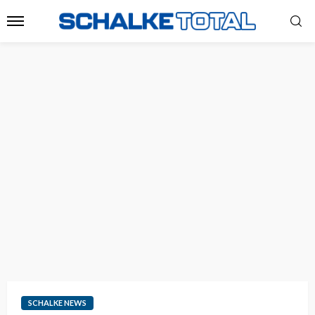
SCHALKE NEWS