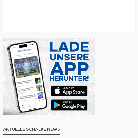
AKTUELLE SCHALKE NEWS