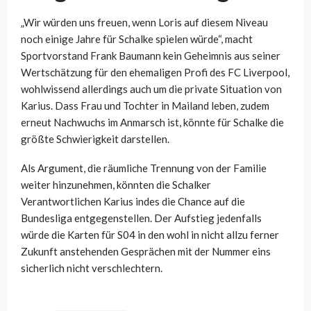
„Wir würden uns freuen, wenn Loris auf diesem Niveau
noch einige Jahre für Schalke spielen würde“, macht
Sportvorstand Frank Baumann kein Geheimnis aus seiner
Wertschätzung für den ehemaligen Profi des FC Liverpool,
wohlwissend allerdings auch um die private Situation von
Karius. Dass Frau und Tochter in Mailand leben, zudem
erneut Nachwuchs im Anmarsch ist, könnte für Schalke die
größte Schwierigkeit darstellen.
Als Argument, die räumliche Trennung von der Familie
weiter hinzunehmen, könnten die Schalker
Verantwortlichen Karius indes die Chance auf die
Bundesliga entgegenstellen. Der Aufstieg jedenfalls
würde die Karten für S04 in den wohl in nicht allzu ferner
Zukunft anstehenden Gesprächen mit der Nummer eins
sicherlich nicht verschlechtern.