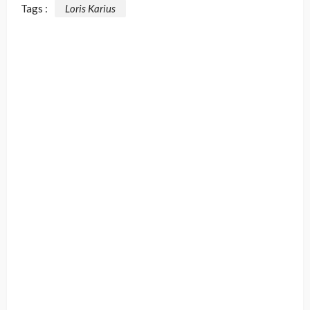
Tags :
Loris Karius