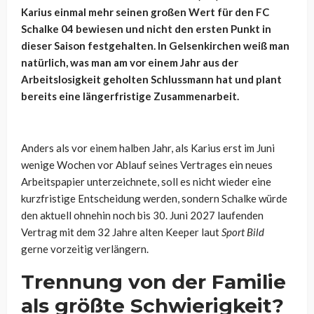
Karius einmal mehr seinen großen Wert für den FC
Schalke 04 bewiesen und nicht den ersten Punkt in
dieser Saison festgehalten. In Gelsenkirchen weiß man
natürlich, was man am vor einem Jahr aus der
Arbeitslosigkeit geholten Schlussmann hat und plant
bereits eine längerfristige Zusammenarbeit.
Anders als vor einem halben Jahr, als Karius erst im Juni
wenige Wochen vor Ablauf seines Vertrages ein neues
Arbeitspapier unterzeichnete, soll es nicht wieder eine
kurzfristige Entscheidung werden, sondern Schalke würde
den aktuell ohnehin noch bis 30. Juni 2027 laufenden
Vertrag mit dem 32 Jahre alten Keeper laut
Sport Bild
gerne vorzeitig verlängern.
Trennung von der Familie
als größte Schwierigkeit?