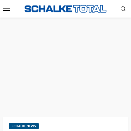
SCHALKE NEWS