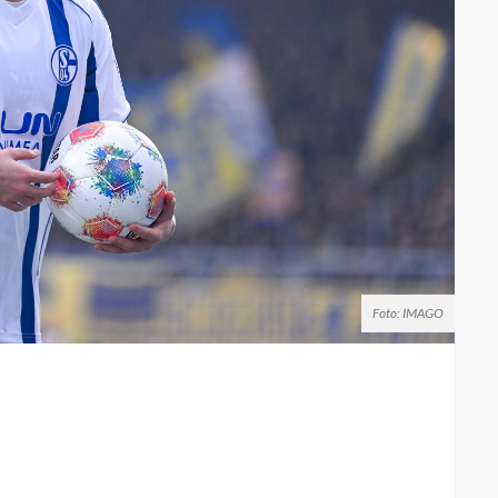
Foto: IMAGO