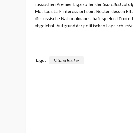
russischen Premier Liga sollen der
Sport Bild
zufol
Moskau stark interessiert sein. Becker, dessen El
die russische Nationalmannschaft spielen könnte, 
abgelehnt. Aufgrund der politischen Lage schließ
Tags :
Vitalie Becker