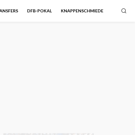
ANSFERS
DFB-POKAL
KNAPPENSCHMIEDE