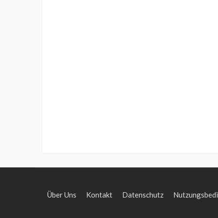
Über Uns
Kontakt
Datenschutz
Nutzungsbed