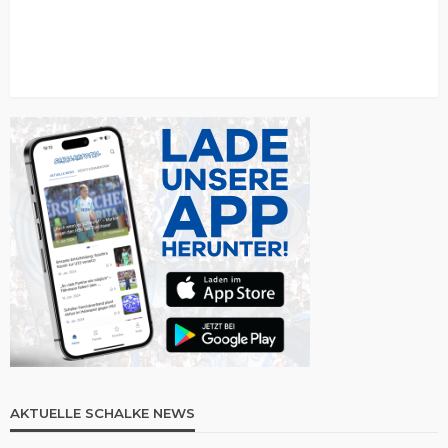
AKTUELLE SCHALKE NEWS