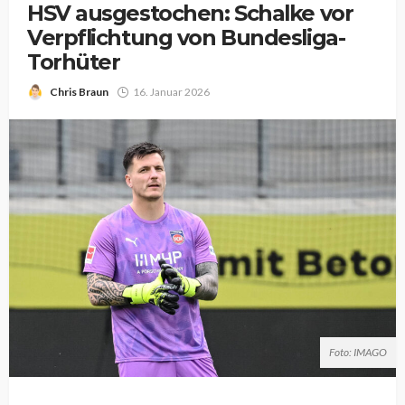
HSV ausgestochen: Schalke vor
Verpflichtung von Bundesliga-
Torhüter
Chris Braun
16. Januar 2026
Foto: IMAGO