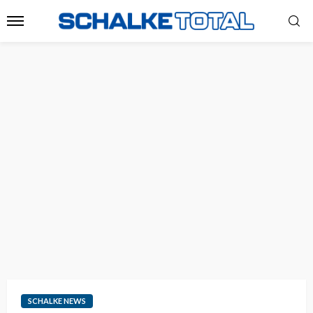
SCHALKE NEWS