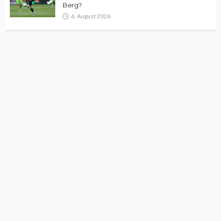
Berg?
6. August 2026