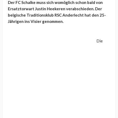
Der FC Schalke muss sich womöglich schon bald von
Ersatztorwart Justin Heekeren verabschieden. Der
belgische Traditionsklub RSC Anderlecht hat den 25-
Jährigen ins Visier genommen.
Die