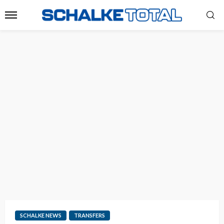
SCHALKE NEWS
TRANSFERS