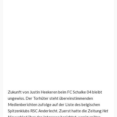
Zukunft von Justin Heekeren beim FC Schalke 04 bleibt
ungewiss. Der Torhüter steht übereinstimmenden
Medienberichten zufolge auf der Liste des belgischen
Spitzenklubs RSC Anderlecht. Zuerst hatte die Zeitung
Het