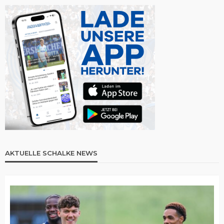
AKTUELLE SCHALKE NEWS