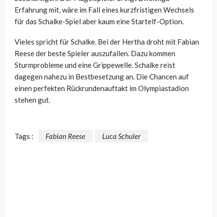
Erfahrung mit, wäre im Fall eines kurzfristigen Wechsels
für das Schalke-Spiel aber kaum eine Startelf-Option.
Vieles spricht für Schalke. Bei der Hertha droht mit Fabian
Reese der beste Spieler auszufallen. Dazu kommen
Sturmprobleme und eine Grippewelle. Schalke reist
dagegen nahezu in Bestbesetzung an. Die Chancen auf
einen perfekten Rückrundenauftakt im Olympiastadion
stehen gut.
Tags :
Fabian Reese
Luca Schuler