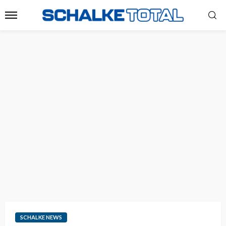
SCHALKE NEWS