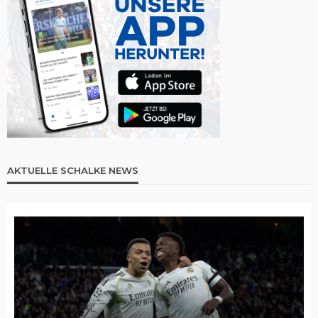
AKTUELLE SCHALKE NEWS