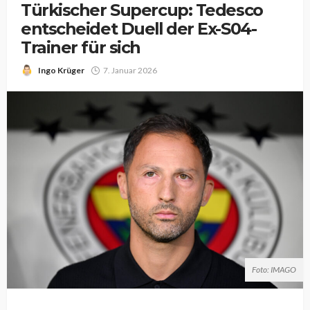
Türkischer Supercup: Tedesco
entscheidet Duell der Ex-S04-
Trainer für sich
Ingo Krüger
7. Januar 2026
Foto: IMAGO