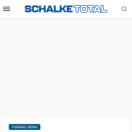
FUSSBALL NEWS