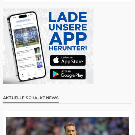
AKTUELLE SCHALKE NEWS