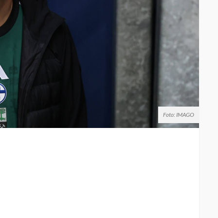
Foto: IMAGO