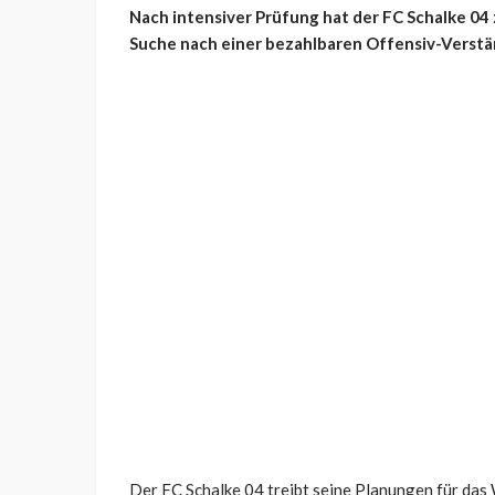
Nach intensiver Prüfung hat der FC Schalke 04 
Suche nach einer bezahlbaren Offensiv-Verstär
Der FC Schalke 04 treibt seine Planungen für das 