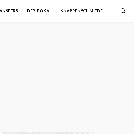
ANSFERS
DFB-POKAL
KNAPPENSCHMIEDE