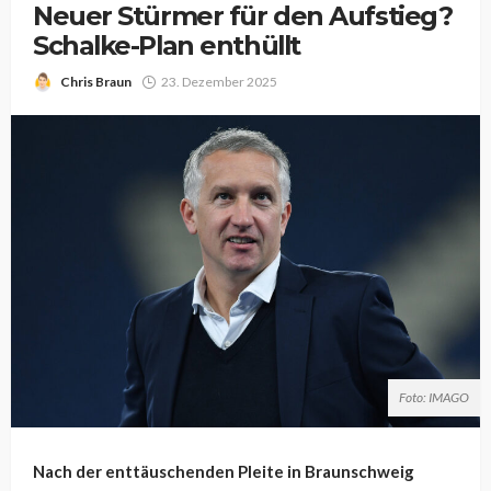
Neuer Stürmer für den Aufstieg?
Schalke-Plan enthüllt
Chris Braun
23. Dezember 2025
Foto: IMAGO
Nach der enttäuschenden Pleite in Braunschweig