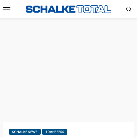
SCHALKE NEWS
TRANSFERS