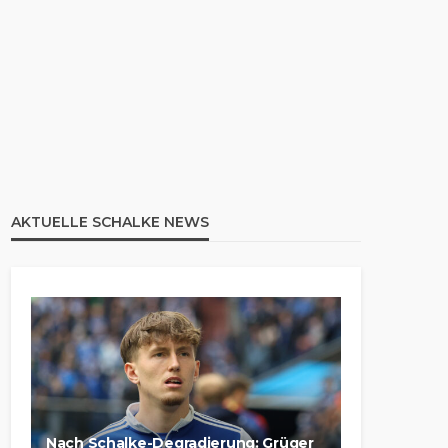
AKTUELLE SCHALKE NEWS
Nach Schalke-Degradierung: Grüger