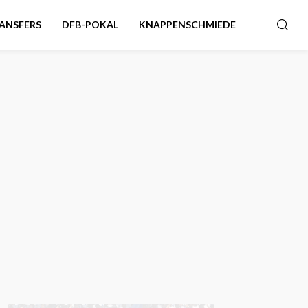
ANSFERS
DFB-POKAL
KNAPPENSCHMIEDE