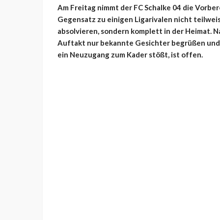
Am Freitag nimmt der FC Schalke 04 die Vorbere
Gegensatz zu einigen Ligarivalen nicht teilwei
absolvieren, sondern komplett in der Heimat. 
Auftakt nur bekannte Gesichter begrüßen und 
ein Neuzugang zum Kader stößt, ist offen.