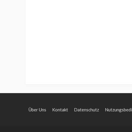
Über Uns
Kontakt
Datenschutz
Nutzungsbed