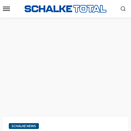
SCHALKE NEWS