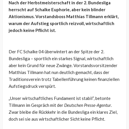
Nach der Herbstmeisterschaft in der 2. Bundesliga
herrscht auf Schalke Euphorie, aber kein blinder
Aktionismus. Vorstandsboss Matthias Tillmann erklärt,
warum der Aufstieg sportlich reizvoll, wirtschaftlich
jedoch keine Pflicht ist.
Der FC Schalke 04 überwintert an der Spitze der 2.
Bundesliga – sportlich ein starkes Signal, wirtschaftlich
aber kein Grund für neue Zwänge. Vorstandsvorsitzender
Matthias Tillmann hat nun deutlich gemacht, dass der
Traditionsverein trotz Tabellenführung keinen finanziellen
Aufstiegsdruck verspürt.
„Unser wirtschaftliches Fundament ist stabil“, betonte
Tillmann im Gespräch mit der
Deutschen Presse-Agentur
.
Zwar bleibe die Rückkehr in die Bundesliga ein klares Ziel,
doch sei sie aus wirtschaftlicher Sicht keine Pflicht.