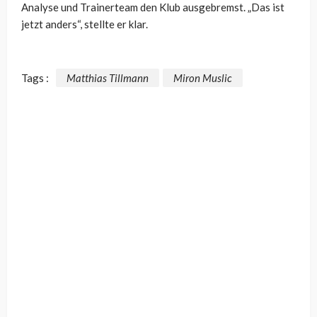
Analyse und Trainerteam den Klub ausgebremst. „Das ist
jetzt anders“, stellte er klar.
Tags :
Matthias Tillmann
Miron Muslic