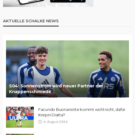
AKTUELLE SCHALKE NEWS
S04: Sonnenstrom wird neuer Partner der
Knappenschmiede
Facundo Buonanotte kommt wohl nicht, dafür
Krepin Diatta?
6. August 2026