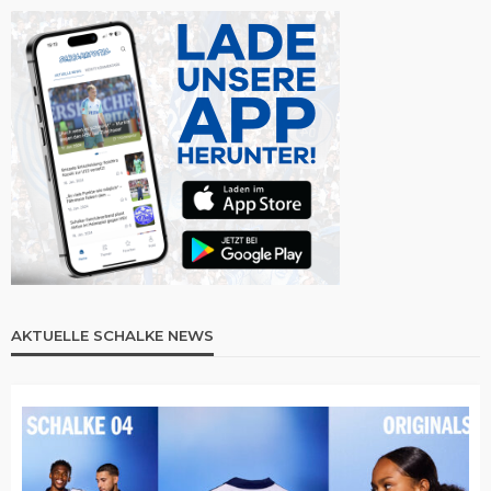
AKTUELLE SCHALKE NEWS