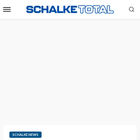
SCHALKE NEWS