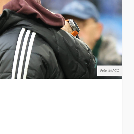
Foto: IMAGO