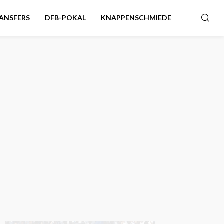
ANSFERS
DFB-POKAL
KNAPPENSCHMIEDE