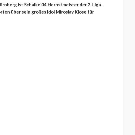
nberg ist Schalke 04 Herbstmeister der 2. Liga.
ten über sein großes Idol Miroslav Klose für