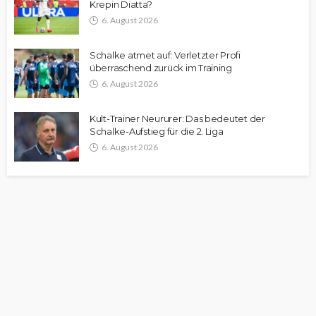
Krepin Diatta?
6. August 2026
Schalke atmet auf: Verletzter Profi
überraschend zurück im Training
6. August 2026
Kult-Trainer Neururer: Das bedeutet der
Schalke-Aufstieg für die 2. Liga
6. August 2026