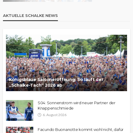
AKTUELLE SCHALKE NEWS
Königsblaue Saisoneröffnung: So läuft der
„Schalke-Tach“ 2026 ab
S04: Sonnenstrom wird neuer Partner der
Knappenschmiede
6. August 2026
Facundo Buonanotte kommt wohl nicht, dafür