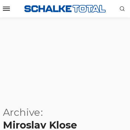
Archive
Miroslav Klose