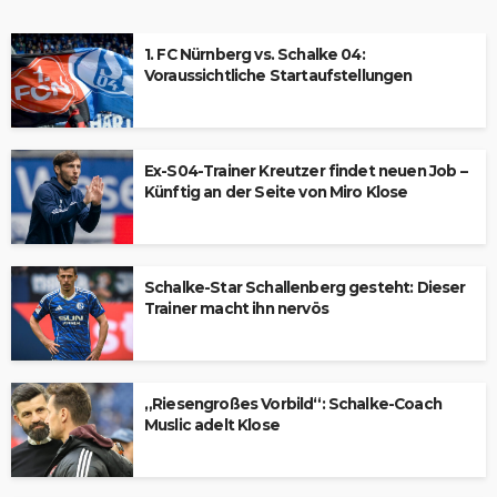
1. FC Nürnberg vs. Schalke 04:
Voraussichtliche Startaufstellungen
Ex-S04-Trainer Kreutzer findet neuen Job –
Künftig an der Seite von Miro Klose
Schalke-Star Schallenberg gesteht: Dieser
Trainer macht ihn nervös
„Riesengroßes Vorbild“: Schalke-Coach
Muslic adelt Klose