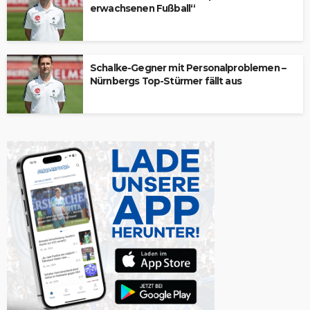
erwachsenen Fußball“
Schalke-Gegner mit Personalproblemen –
Nürnbergs Top-Stürmer fällt aus