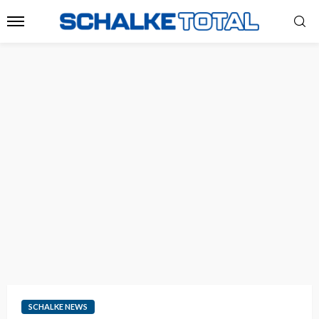
SCHALKE NEWS