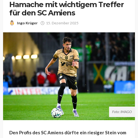
Hamache mit wichtigem Treffer
für den SC Amiens
Ingo Krüger
15. Dezember 2025
Foto: IMAGO
Den Profis des SC Amiens dürfte ein riesiger Stein vom