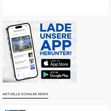
AKTUELLE SCHALKE NEWS