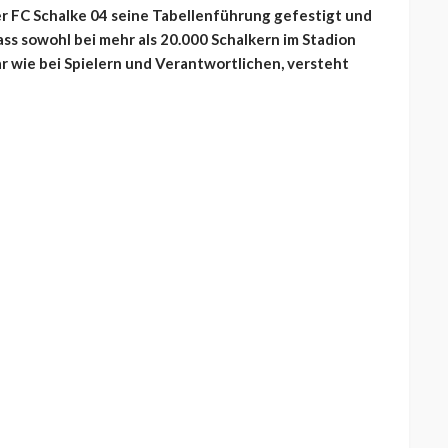
er FC Schalke 04 seine Tabellenführung gefestigt und
ss sowohl bei mehr als 20.000 Schalkern im Stadion
 wie bei Spielern und Verantwortlichen, versteht