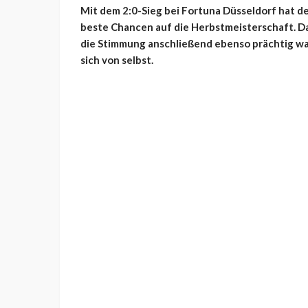
Mit dem 2:0-Sieg bei Fortuna Düsseldorf hat d
beste Chancen auf die Herbstmeisterschaft. Da
die Stimmung anschließend ebenso prächtig war
sich von selbst.