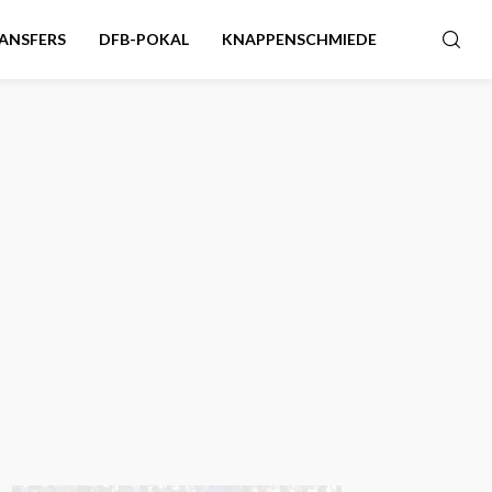
ANSFERS
DFB-POKAL
KNAPPENSCHMIEDE