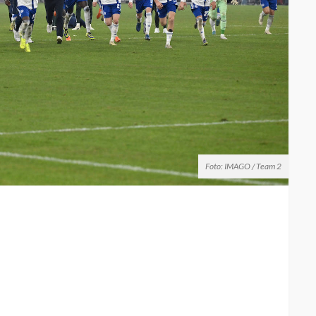
Foto: IMAGO / Team 2