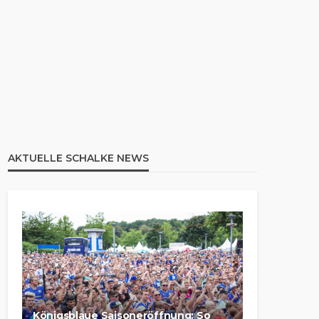
AKTUELLE SCHALKE NEWS
Königsblaue Saisoneröffnung: So