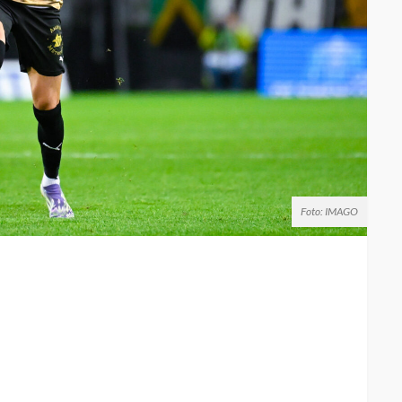
Foto: IMAGO