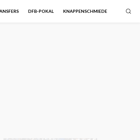
ANSFERS
DFB-POKAL
KNAPPENSCHMIEDE