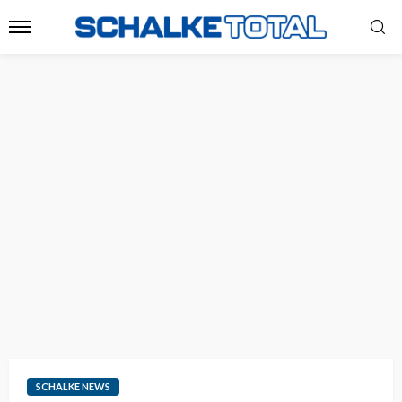
SCHALKE NEWS