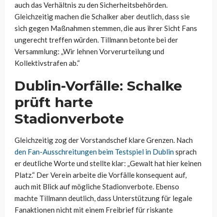
auch das Verhältnis zu den Sicherheitsbehörden.
Gleichzeitig machen die Schalker aber deutlich, dass sie
sich gegen Maßnahmen stemmen, die aus ihrer Sicht Fans
ungerecht treffen würden. Tillmann betonte bei der
Versammlung: „Wir lehnen Vorverurteilung und
Kollektivstrafen ab.“
Dublin-Vorfälle: Schalke
prüft harte
Stadionverbote
Gleichzeitig zog der Vorstandschef klare Grenzen. Nach
den Fan-Ausschreitungen beim Testspiel in Dublin
sprach
er deutliche Worte und stellte klar: „Gewalt hat hier keinen
Platz.“ Der Verein arbeite die Vorfälle konsequent auf,
auch mit Blick auf mögliche Stadionverbote. Ebenso
machte Tillmann deutlich, dass Unterstützung für legale
Fanaktionen nicht mit einem Freibrief für riskante