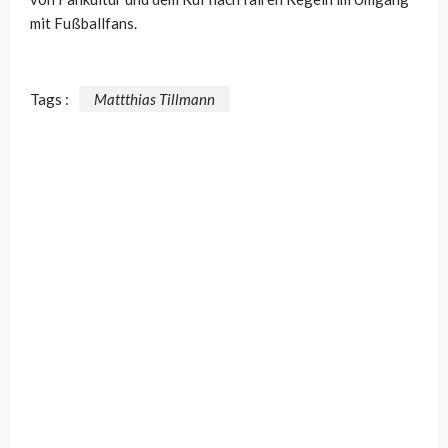
mit Fußballfans.
Tags :
Mattthias Tillmann