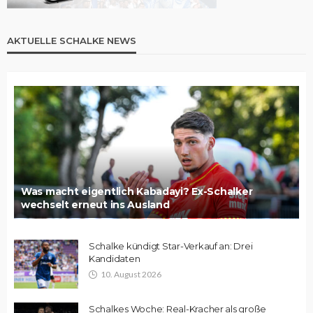
AKTUELLE SCHALKE NEWS
Was macht eigentlich Kabadayi? Ex-Schalker
wechselt erneut ins Ausland
Schalke kündigt Star-Verkauf an: Drei
Kandidaten
10. August 2026
Schalkes Woche: Real-Kracher als große