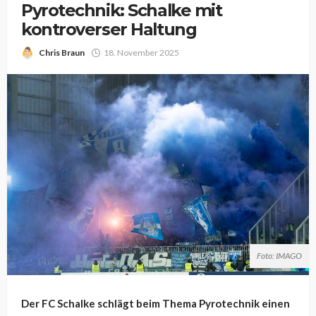
Pyrotechnik: Schalke mit
kontroverser Haltung
Chris Braun
18. November 2025
Foto: IMAGO
Der FC Schalke schlägt beim Thema Pyrotechnik einen