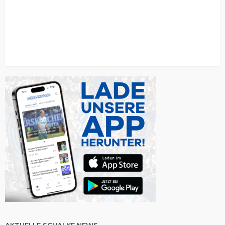
AKTUELLE SCHALKE NEWS