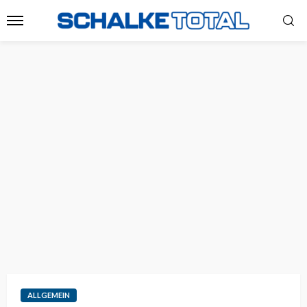
ALLGEMEIN