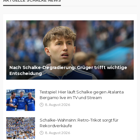
Nach Schalke-Degradierung: Grüger trifft wichtige
Entscheidung
Testspiel: Hier läuft Schalke gegen Atalanta
Bergamo live im TV und Stream
8. August 2026
Schalke-Wahnsinn: Retro-Trikot sorgt für
Rekordverkäufe
8. August 2026