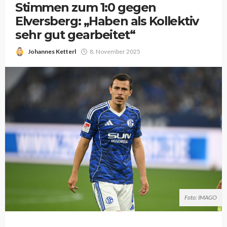
Stimmen zum 1:0 gegen
Elversberg: „Haben als Kollektiv
sehr gut gearbeitet“
Johannes Ketterl
8. November 2025
Foto: IMAGO