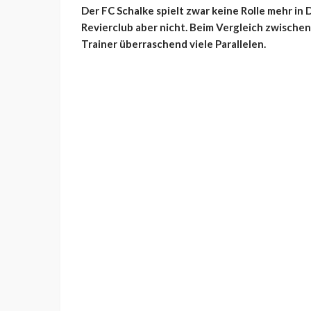
Der FC Schalke spielt zwar keine Rolle mehr in
Revierclub aber nicht. Beim Vergleich zwische
Trainer überraschend viele Parallelen.