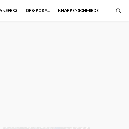
ANSFERS
DFB-POKAL
KNAPPENSCHMIEDE