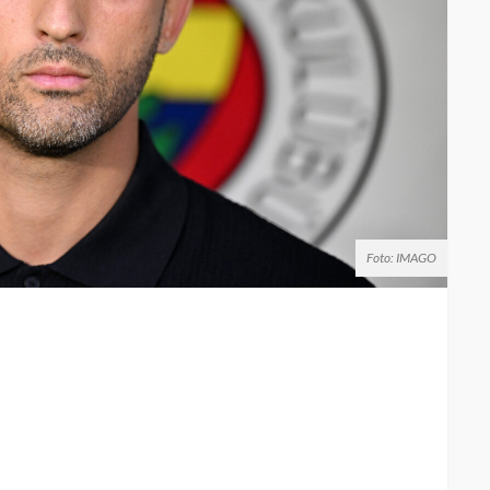
Foto: IMAGO