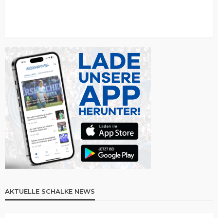
AKTUELLE SCHALKE NEWS