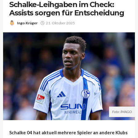
Schalke-Leihgaben im Check:
Assists sorgen für Entscheidung
Ingo Krüger
21. Oktober 2025
Foto: IMAGO
Schalke 04 hat aktuell mehrere Spieler an andere Klubs