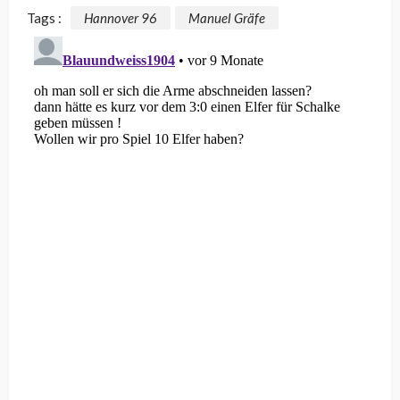
Tags :
Hannover 96
Manuel Gräfe