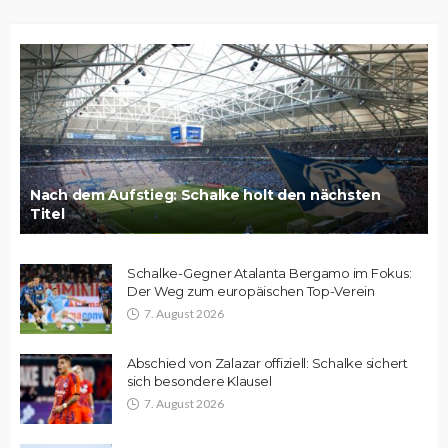
Nach dem Aufstieg: Schalke holt den nächsten
Titel
Schalke-Gegner Atalanta Bergamo im Fokus:
Der Weg zum europäischen Top-Verein
7. August 2026
Abschied von Zalazar offiziell: Schalke sichert
sich besondere Klausel
7. August 2026