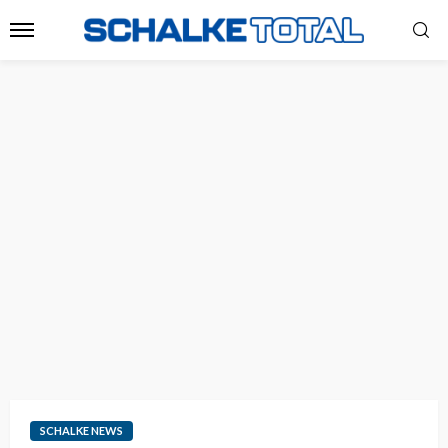
SCHALKE NEWS