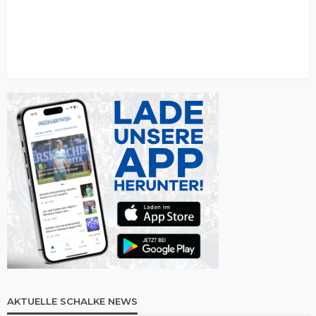
AKTUELLE SCHALKE NEWS