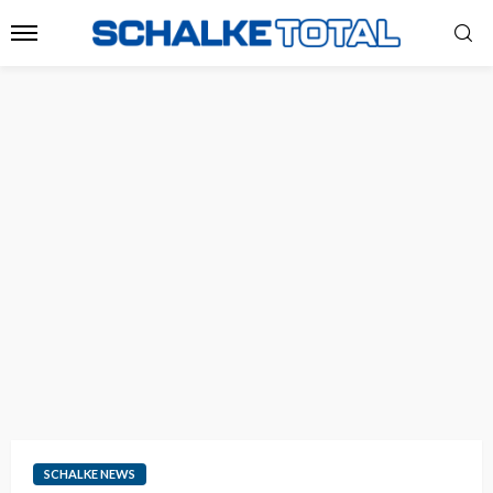
SCHALKE NEWS