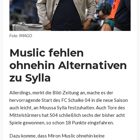
Foto: IMAGO
Muslic fehlen
ohnehin Alternativen
zu Sylla
Allerdings, merkt die Bild-Zeitung an, mache es der
hervorragende Start des FC Schalke 04 in die neue Saison
auch leicht, an Moussa Sylla festzuhalten. Auch Tore des
Mittelstürmers hat S04 schließlich sechs der bisher acht
Spiele gewonnen, so schon 18 Punkte eingefahren.
Dazu komme, dass Miron Muslic ohnehin keine