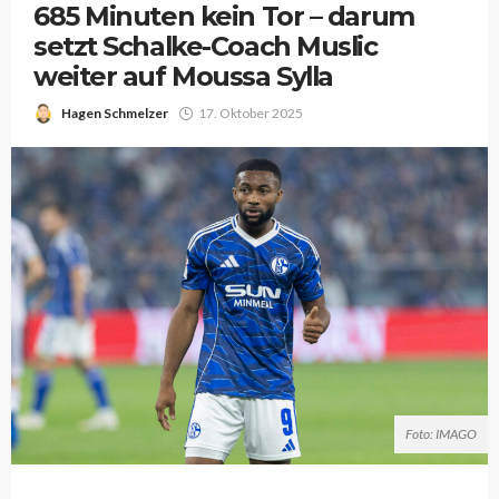
685 Minuten kein Tor – darum
setzt Schalke-Coach Muslic
weiter auf Moussa Sylla
Hagen Schmelzer
17. Oktober 2025
Foto: IMAGO