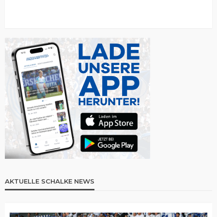
AKTUELLE SCHALKE NEWS