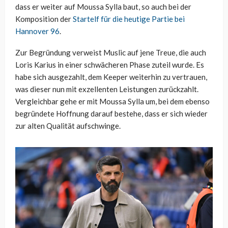
dass er weiter auf Moussa Sylla baut, so auch bei der
Komposition der
Startelf für die heutige Partie bei
Hannover 96
.
Zur Begründung verweist Muslic auf jene Treue, die auch
Loris Karius in einer schwächeren Phase zuteil wurde. Es
habe sich ausgezahlt, dem Keeper weiterhin zu vertrauen,
was dieser nun mit exzellenten Leistungen zurückzahlt.
Vergleichbar gehe er mit Moussa Sylla um, bei dem ebenso
begründete Hoffnung darauf bestehe, dass er sich wieder
zur alten Qualität aufschwinge.