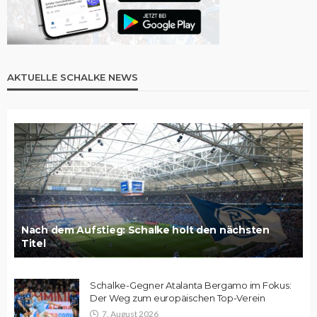
AKTUELLE SCHALKE NEWS
Nach dem Aufstieg: Schalke holt den nächsten
Titel
Schalke-Gegner Atalanta Bergamo im Fokus:
Der Weg zum europäischen Top-Verein
7. August 2026