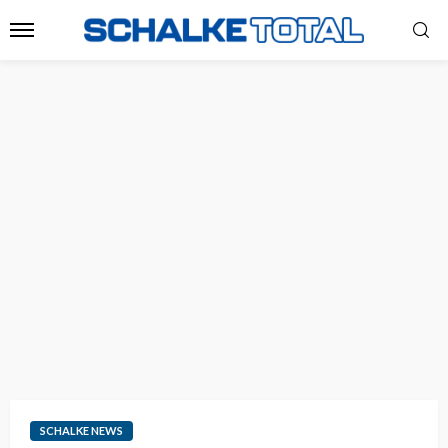
SCHALKE NEWS