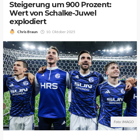
Steigerung um 900 Prozent:
Wert von Schalke-Juwel
explodiert
Chris Braun
10. Oktober 2025
Foto: IMAGO