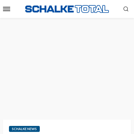
SCHALKE NEWS