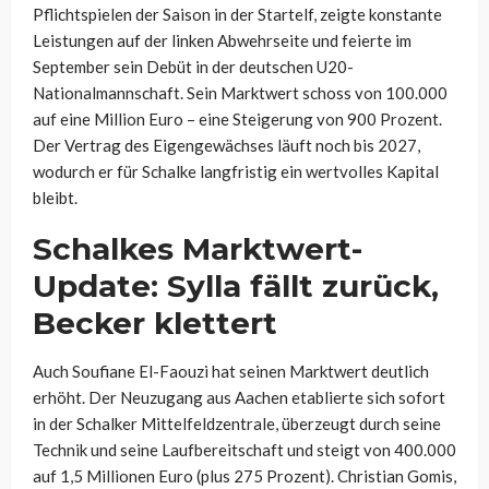
Pflichtspielen der Saison in der Startelf, zeigte konstante
Leistungen auf der linken Abwehrseite und feierte im
September sein Debüt in der deutschen U20-
Nationalmannschaft. Sein Marktwert schoss von 100.000
auf eine Million Euro – eine Steigerung von 900 Prozent.
Der Vertrag des Eigengewächses läuft noch bis 2027,
wodurch er für Schalke langfristig ein wertvolles Kapital
bleibt.
Schalkes Marktwert-
Update: Sylla fällt zurück,
Becker klettert
Auch Soufiane El-Faouzi hat seinen Marktwert deutlich
erhöht. Der Neuzugang aus Aachen etablierte sich sofort
in der Schalker Mittelfeldzentrale, überzeugt durch seine
Technik und seine Laufbereitschaft und steigt von 400.000
auf 1,5 Millionen Euro (plus 275 Prozent). Christian Gomis,