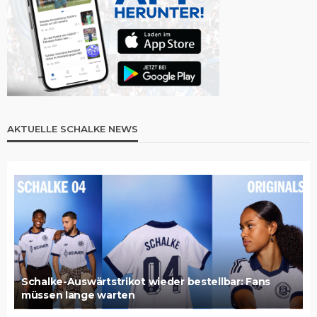
AKTUELLE SCHALKE NEWS
Schalke-Auswärtstrikot wieder bestellbar: Fans
müssen lange warten