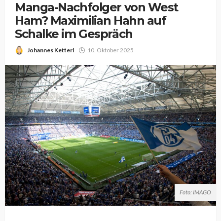
Manga-Nachfolger von West
Ham? Maximilian Hahn auf
Schalke im Gespräch
Johannes Ketterl
10. Oktober 2025
Foto: IMAGO