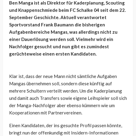
Ben Manga ist als Direktor für Kaderplanung, Scouting
und Knappenschmiede beim FC Schalke 04 seit dem 22.
September Geschichte. Aktuell verantwortet
Sportvorstand Frank Baumann die bisherigen
Aufgabenbereiche Mangas, was allerdings nicht zu
einer Dauerlösung werden soll. Vielmehr wird ein
Nachfolger gesucht und nun gibt es zumindest
gerüchteweise einen ersten Kandidaten.
Klar ist, dass der neue Mann nicht sämtliche Aufgaben
Mangas übernehmen soll, sondern diese künftig auf
mehrere Schultern verteilt werden. Um die Kaderplanung
und damit auch Transfers sowie eigene Leihspieler soll sich
der Manga-Nachfolger aber ebenso kümmern wie um
Kooperationen mit Partnervereinen.
Einen Kandidaten, der ins gesuchte Profil passen könnte,
bringt nun der offenkundig mit Insidern-Informationen