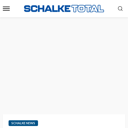
SCHALKE NEWS