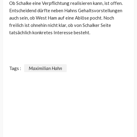
Ob Schalke eine Verpflichtung realisieren kann, ist offen.
Entscheidend dürfte neben Hahns Gehaltsvorstellungen
auch sein, ob West Ham auf eine Ablöse pocht. Noch
freilich ist ohnehin nicht klar, ob von Schalker Seite
tatsächlich konkretes Interesse besteht.
Tags :
Maximilian Hahn