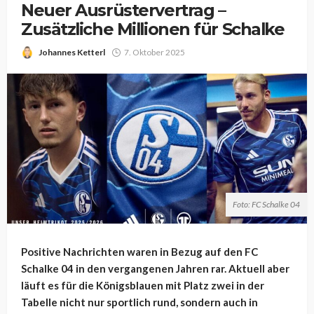
Neuer Ausrüstervertrag –
Zusätzliche Millionen für Schalke
Johannes Ketterl
7. Oktober 2025
Foto: FC Schalke 04
Positive Nachrichten waren in Bezug auf den FC
Schalke 04 in den vergangenen Jahren rar. Aktuell aber
läuft es für die Königsblauen mit Platz zwei in der
Tabelle nicht nur sportlich rund, sondern auch in