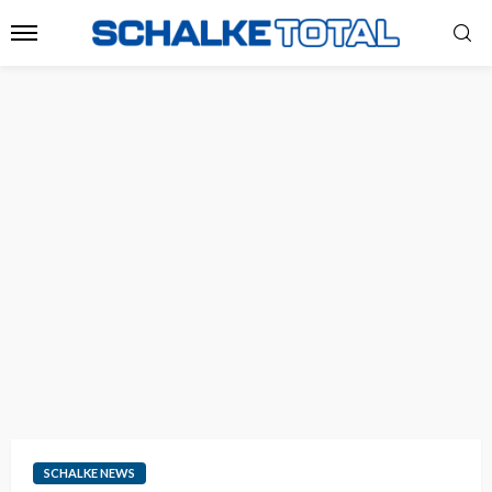
SCHALKE NEWS