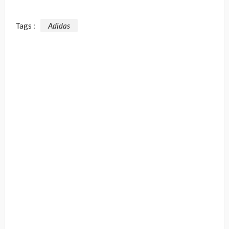
Tags :
Adidas