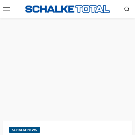
SCHALKE NEWS