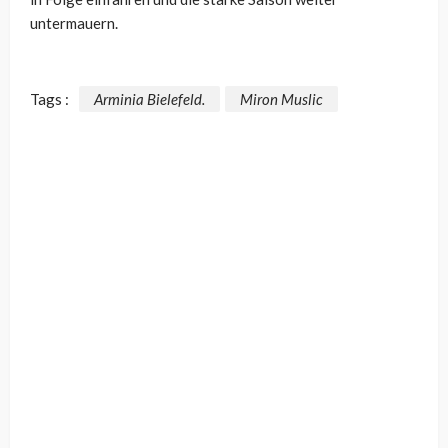
untermauern.
Tags :
Arminia Bielefeld.
Miron Muslic