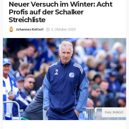
Neuer Versuch im Winter: Acht
Profis auf der Schalker
Streichliste
Johannes Ketterl
1. Oktober 2025
Foto: IMAGO