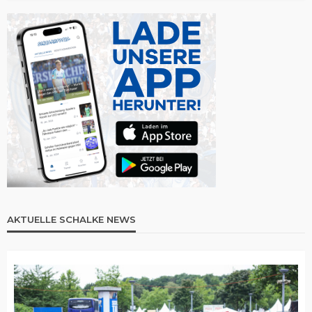
AKTUELLE SCHALKE NEWS