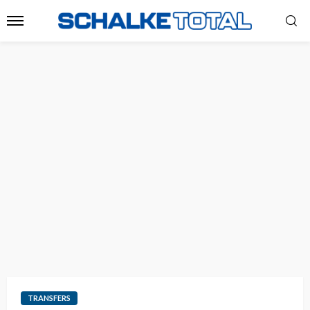
TRANSFERS