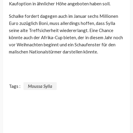
Kaufoption in ähnlicher Höhe angeboten haben soll.
Schalke fordert dagegen auch im Januar sechs Millionen
Euro zuzüglich Boni, muss allerdings hoffen, dass Sylla
seine alte Treffsicherheit wiedererlangt. Eine Chance
könnte auch der Afrika-Cup bieten, der in diesem Jahr noch
vor Weihnachten beginnt und ein Schaufenster für den
malischen Nationalstürmer darstellen könnte.
Tags :
Moussa Sylla