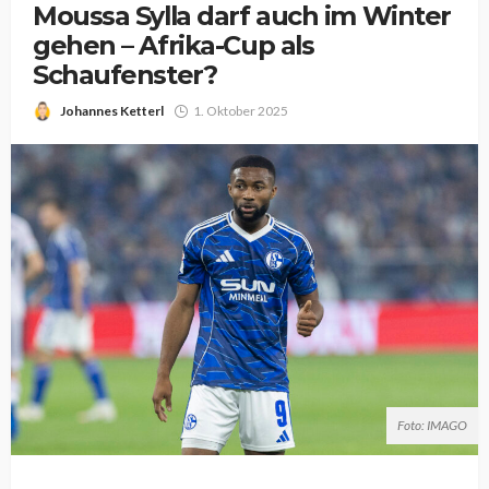
Moussa Sylla darf auch im Winter
gehen – Afrika-Cup als
Schaufenster?
Johannes Ketterl
1. Oktober 2025
Foto: IMAGO