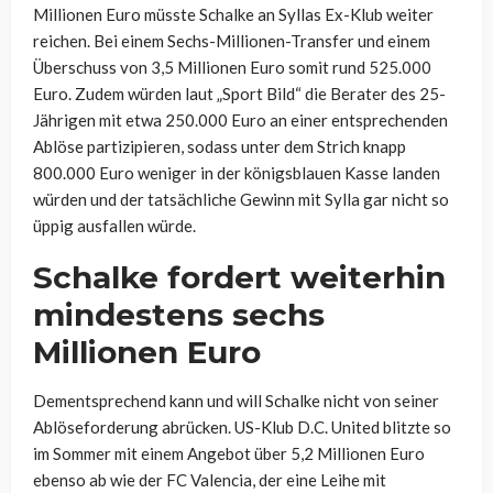
Millionen Euro müsste Schalke an Syllas Ex-Klub weiter
reichen. Bei einem Sechs-Millionen-Transfer und einem
Überschuss von 3,5 Millionen Euro somit rund 525.000
Euro. Zudem würden laut „Sport Bild“ die Berater des 25-
Jährigen mit etwa 250.000 Euro an einer entsprechenden
Ablöse partizipieren, sodass unter dem Strich knapp
800.000 Euro weniger in der königsblauen Kasse landen
würden und der tatsächliche Gewinn mit Sylla gar nicht so
üppig ausfallen würde.
Schalke fordert weiterhin
mindestens sechs
Millionen Euro
Dementsprechend kann und will Schalke nicht von seiner
Ablöseforderung abrücken. US-Klub D.C. United blitzte so
im Sommer mit einem Angebot über 5,2 Millionen Euro
ebenso ab wie der FC Valencia, der eine Leihe mit