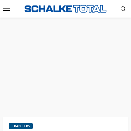
TRANSFERS