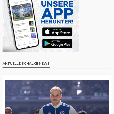
AKTUELLE SCHALKE NEWS