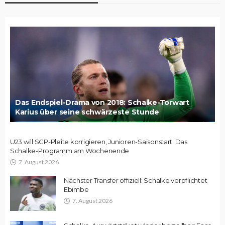
Das Endspiel-Drama von 2018: Schalke-Torwart
Karius über seine schwärzeste Stunde
U23 will SCP-Pleite korrigieren, Junioren-Saisonstart: Das
Schalke-Programm am Wochenende
7. August 2026
Nächster Transfer offiziell: Schalke verpflichtet
Ebimbe
7. August 2026