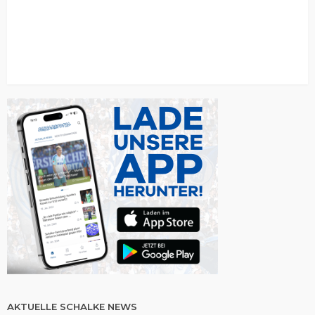
AKTUELLE SCHALKE NEWS