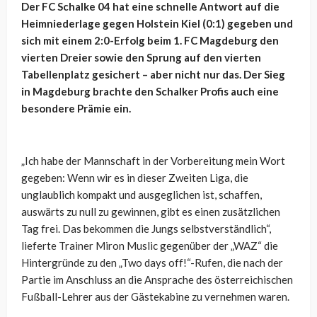
Der FC Schalke 04 hat eine schnelle Antwort auf die
Heimniederlage gegen Holstein Kiel (0:1) gegeben und
sich mit einem 2:0-Erfolg beim 1. FC Magdeburg den
vierten Dreier sowie den Sprung auf den vierten
Tabellenplatz gesichert – aber nicht nur das. Der Sieg
in Magdeburg brachte den Schalker Profis auch eine
besondere Prämie ein.
„Ich habe der Mannschaft in der Vorbereitung mein Wort
gegeben: Wenn wir es in dieser Zweiten Liga, die
unglaublich kompakt und ausgeglichen ist, schaffen,
auswärts zu null zu gewinnen, gibt es einen zusätzlichen
Tag frei. Das bekommen die Jungs selbstverständlich“,
lieferte Trainer Miron Muslic gegenüber der „WAZ“ die
Hintergründe zu den „Two days off!“-Rufen, die nach der
Partie im Anschluss an die Ansprache des österreichischen
Fußball-Lehrer aus der Gästekabine zu vernehmen waren.