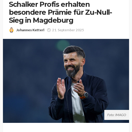
Schalker Profis erhalten
besondere Prämie für Zu-Null-
Sieg in Magdeburg
Johannes Ketterl
21. September 2025
Foto: IMAGO