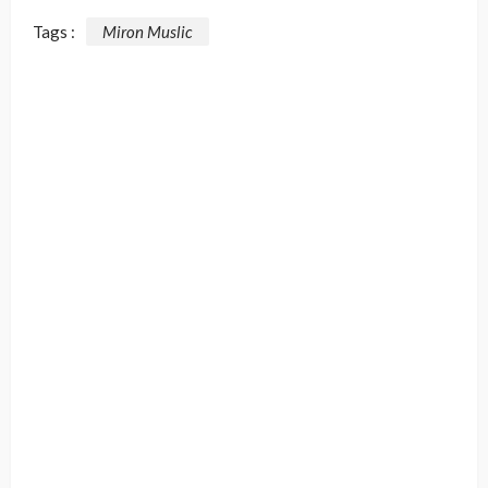
Tags :
Miron Muslic