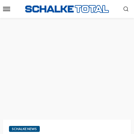
SCHALKE NEWS