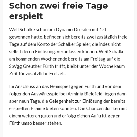
Schon zwei freie Tage
erspielt
Weil Schalke schon bei Dynamo Dresden mit 1:0
gewonnen hatte, befinden sich bereits zwei zusätzlich freie
Tage auf dem Konto der Schalker Spieler, die indes nicht
selbst deren Einlösung. veranlassen können. Weil Schalke
am kommenden Wochenende bereits am Freitag auf die
SpVgg Greuther Fürth trifft, bleibt unter der Woche kaum
Zeit für zusätzliche Freizeit.
Im Anschluss an das Heimspiel gegen Fürth und vor dem
folgenden Auswärtsspiel bei Arminia Bielefeld liegen dann
aber neun Tage, die Gelegenheit zur Einlösung der bereits
erspielten Prämie bieten könnten. Die Chancen dürften mit
einem weiteren guten und erfolgreichen Auftritt gegen
Fürth umso besser stehen.