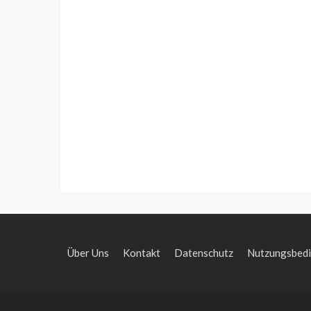
Über Uns
Kontakt
Datenschutz
Nutzungsbed