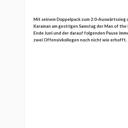
Mit seinem Doppelpack zum 2:0-Auswärtssieg 
Karaman am gestrigen Samstag der Man of the 
Ende Juni und der darauf folgenden Pause immer
zwei Offensivkollegen noch nicht wie erhofft.