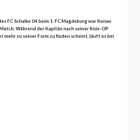
des FC Schalke 04 beim 1. FC Magdeburg war Kenan
Match. Während der Kapitän nach seiner Knie-OP
 mehr zu seiner Form zu finden scheint, läuft es bei