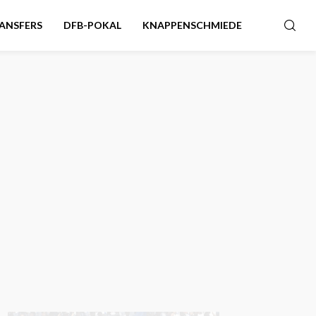
ANSFERS
DFB-POKAL
KNAPPENSCHMIEDE