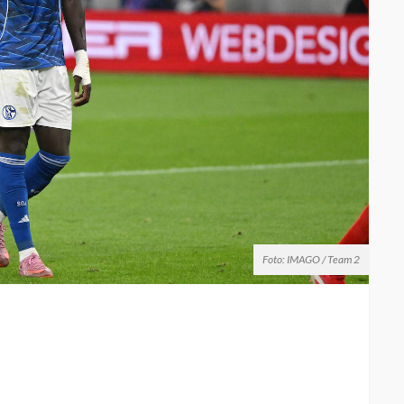
Foto: IMAGO / Team 2