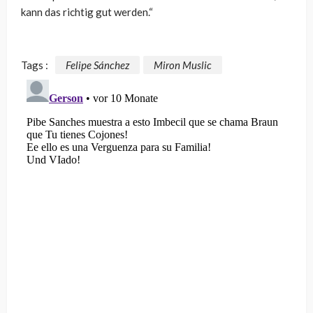
kann das richtig gut werden.“
Tags :
Felipe Sánchez
Miron Muslic