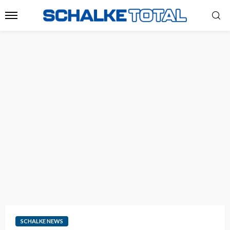
SCHALKE NEWS