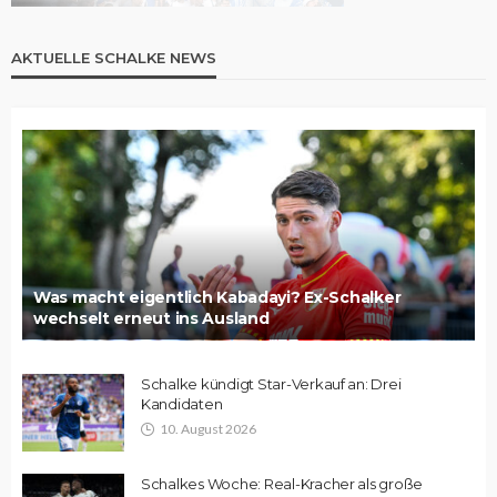
AKTUELLE SCHALKE NEWS
Was macht eigentlich Kabadayi? Ex-Schalker
wechselt erneut ins Ausland
Schalke kündigt Star-Verkauf an: Drei
Kandidaten
10. August 2026
Schalkes Woche: Real-Kracher als große