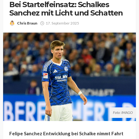
Bei Startelfeinsatz: Schalkes
Sanchez mit Licht und Schatten
Chris Braun
17. September 2025
Foto: IMAGO
Felipe Sanchez Entwicklung bei Schalke nimmt Fahrt