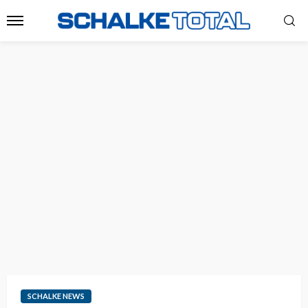
SCHALKE NEWS