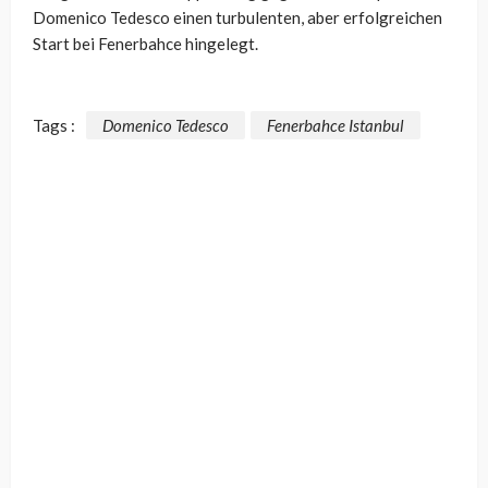
Domenico Tedesco einen turbulenten, aber erfolgreichen
Start bei Fenerbahce hingelegt.
Tags :
Domenico Tedesco
Fenerbahce Istanbul