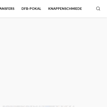
ANSFERS
DFB-POKAL
KNAPPENSCHMIEDE