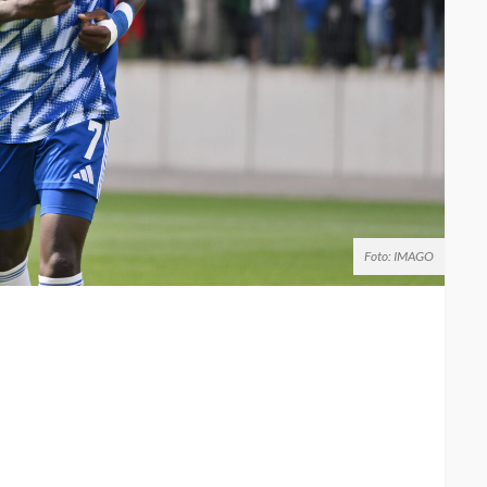
Foto: IMAGO