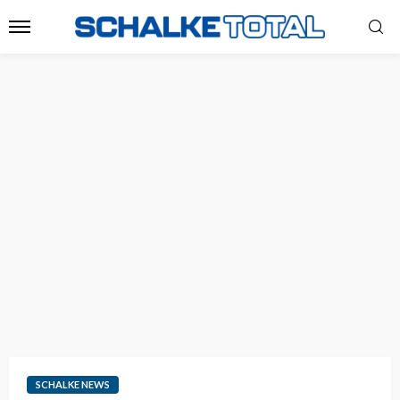
SCHALKE NEWS