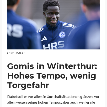
Foto: IMAGO
Gomis in Winterthur:
Hohes Tempo, wenig
Torgefahr
Dabei soll er vor allem in Umschaltsituationen glänzen, vor
allem wegen seines hohen Tempos, aber auch, weil er nie