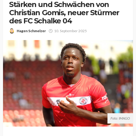
Stärken und Schwächen von
Christian Gomis, neuer Stürmer
des FC Schalke 04
Hagen Schmelzer
10. September 2025
Foto: IMAGO