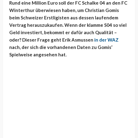
Rund eine Million Euro soll der FC Schalke 04 an den FC
Winterthur überwiesen haben, um Christian Gomis
beim Schweizer Erstligisten aus dessen laufendem
Vertrag herauszukaufen. Wenn der klamme S04 so viel
Geld investiert, bekommt er dafür auch Qualität –
oder? Dieser Frage geht Erik Asmussen
in der WAZ
nach, der sich die vorhandenen Daten zu Gomis‘
Spielweise angesehen hat.