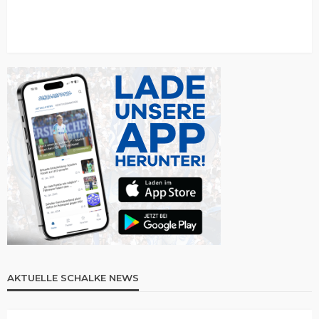
AKTUELLE SCHALKE NEWS