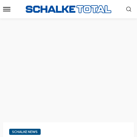
SCHALKE NEWS