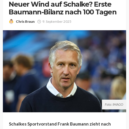
Neuer Wind auf Schalke? Erste
Baumann-Bilanz nach 100 Tagen
Chris Braun
9. September 2025
Foto: IMAGO
Schalkes Sportvorstand Frank Baumann zieht nach