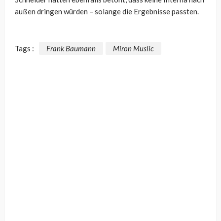
außen dringen würden – solange die Ergebnisse passten.
Tags :
Frank Baumann
Miron Muslic