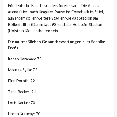
Für deutsche Fans besonders interessant: Die Allianz
Arena feiert nach längerer Pause ihr Comeback im Spiel,
außerdem sollen weitere Stadien wie das Stadion am
Böllenfalltor (Darmstadt 98) und das Holstein-Stadion
(Holstein Kiel) enthalten sein.
Die mutmaßlichen Gesamtbewertungen aller Schalke-
Profis:
Kenan Karaman: 73
Moussa Sylla: 73
Finn Porath: 72
Timo Becker: 71
Loris Karius: 70
Hasan Kurucay: 70