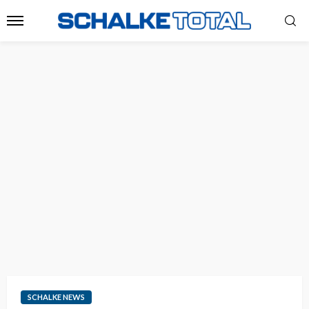
SCHALKE NEWS