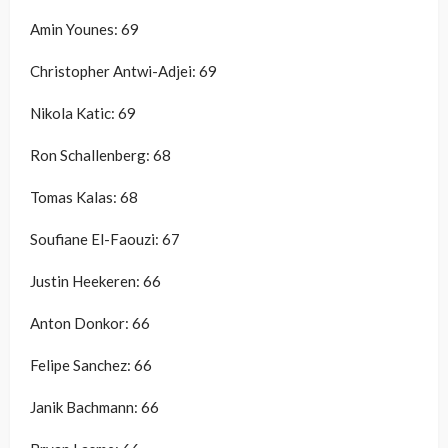
Amin Younes: 69
Christopher Antwi-Adjei: 69
Nikola Katic: 69
Ron Schallenberg: 68
Tomas Kalas: 68
Soufiane El-Faouzi: 67
Justin Heekeren: 66
Anton Donkor: 66
Felipe Sanchez: 66
Janik Bachmann: 66