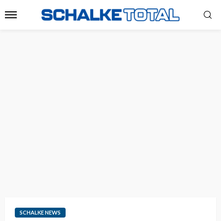
SCHALKE NEWS