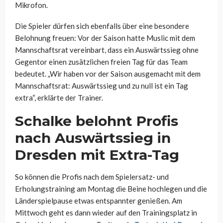
Mikrofon.
Die Spieler dürfen sich ebenfalls über eine besondere
Belohnung freuen: Vor der Saison hatte Muslic mit dem
Mannschaftsrat vereinbart, dass ein Auswärtssieg ohne
Gegentor einen zusätzlichen freien Tag für das Team
bedeutet. „Wir haben vor der Saison ausgemacht mit dem
Mannschaftsrat: Auswärtssieg und zu null ist ein Tag
extra“, erklärte der Trainer.
Schalke belohnt Profis
nach Auswärtssieg in
Dresden mit Extra-Tag
So können die Profis nach dem Spielersatz- und
Erholungstraining am Montag die Beine hochlegen und die
Länderspielpause etwas entspannter genießen. Am
Mittwoch geht es dann wieder auf den Trainingsplatz in