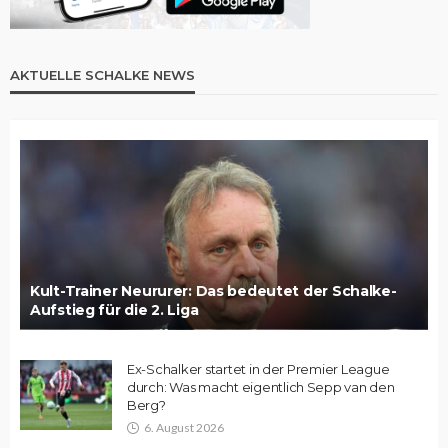
AKTUELLE SCHALKE NEWS
Kult-Trainer Neururer: Das bedeutet der Schalke-
Aufstieg für die 2. Liga
Ex-Schalker startet in der Premier League
durch: Was macht eigentlich Sepp van den
Berg?
6. August 2026