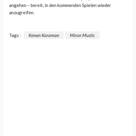
angehen – bereit, in den kommenden Spielen wieder
anzugreifen.
Tags :
Kenan Karaman
Miron Muslic