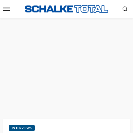
INTERVIEWS