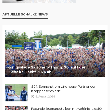
AKTUELLE SCHALKE NEWS
Königsblaue Saisoneröffnung: So läuft der
„Schalke-Tach“ 2026 ab
S04: Sonnenstrom wird neuer Partner der
Knappenschmiede
6. August 2026
Facundo Buonanotte kommt wohl nicht, dafür