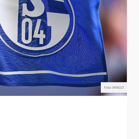
Foto: IMAGO