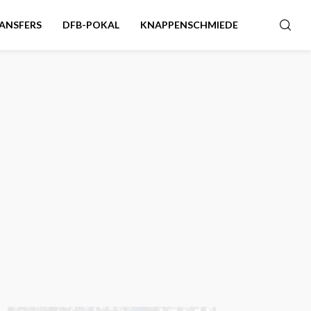
ANSFERS
DFB-POKAL
KNAPPENSCHMIEDE