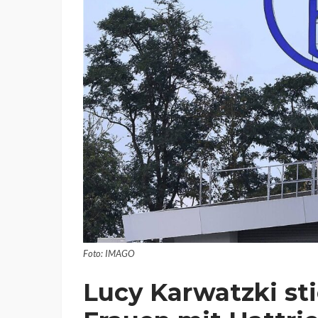
Foto: IMAGO
Lucy Karwatzki sti