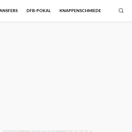
ANSFERS
DFB-POKAL
KNAPPENSCHMIEDE