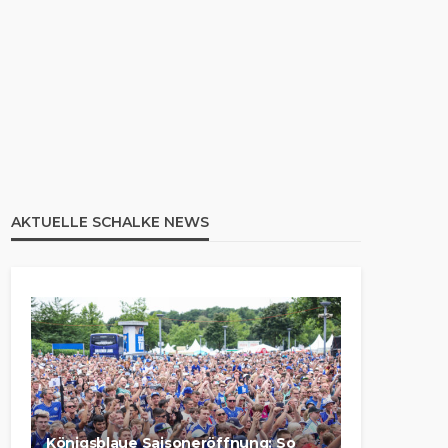
AKTUELLE SCHALKE NEWS
Königsblaue Saisoneröffnung: So