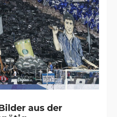
ilder aus der