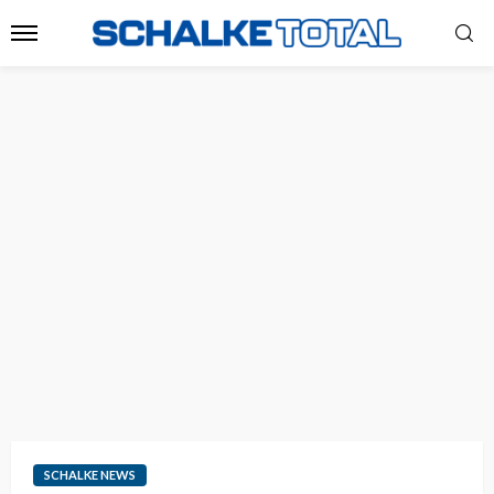
SCHALKE NEWS