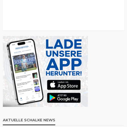
AKTUELLE SCHALKE NEWS