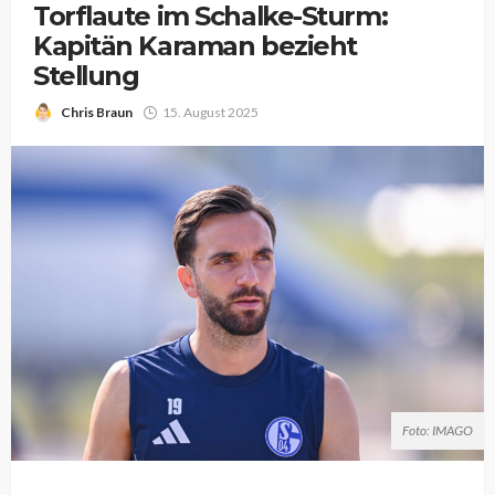
Torflaute im Schalke-Sturm:
Kapitän Karaman bezieht
Stellung
Chris Braun
15. August 2025
Foto: IMAGO