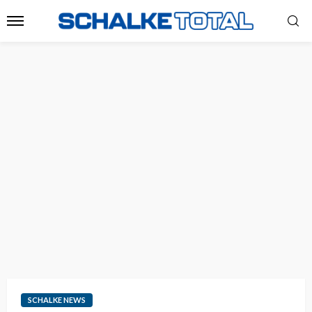
SCHALKE NEWS