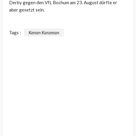
Derby gegen den VfL Bochum am 23. August dürfte er
aber gesetzt sein.
Tags :
Kenan Karaman